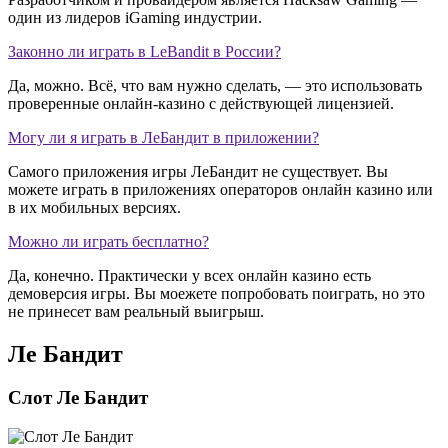
один из лидеров iGaming индустрии.
Законно ли играть в LeBandit в России?
Да, можно. Всё, что вам нужно сделать, — это использовать
проверенные онлайн-казино с действующей лицензией.
Могу ли я играть в ЛеБандит в приложении?
Самого приложения игры ЛеБандит не существует. Вы
можете играть в приложениях операторов онлайн казино или
в их мобильных версиях.
Можно ли играть бесплатно?
Да, конечно. Практически у всех онлайн казино есть
демоверсия игры. Вы моежете попробовать поиграть, но это
не принесет вам реальный выигрыш.
Ле Бандит
Слот Ле Бандит