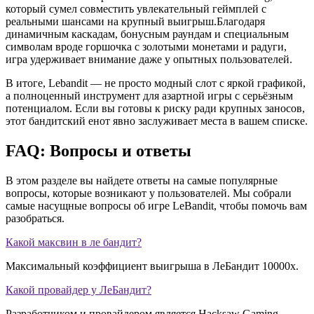
который сумел совместить увлекательный геймплей с
реальными шансами на крупный выигрыш.Благодаря
динамичным каскадам, бонусным раундам и специальным
символам вроде горшочка с золотыми монетами и радуги,
игра удерживает внимание даже у опытных пользователей.
В итоге, Lebandit — не просто модный слот с яркой графикой,
а полноценный инструмент для азартной игры с серьёзным
потенциалом. Если вы готовы к риску ради крупных заносов,
этот бандитский енот явно заслуживает места в вашем списке.
FAQ: Вопросы и ответы
В этом разделе вы найдете ответы на самые популярные
вопросы, которые возникают у пользователей. Мы собрали
самые насущные вопросы об игре LeBandit, чтобы помочь вам
разобраться.
Какой максвин в ле бандит?
Максимальный коэффициент выигрыша в ЛеБандит 10000х.
Какой провайдер у ЛеБандит?
Разработчиком и провайдером является Hacksaw Gaming —