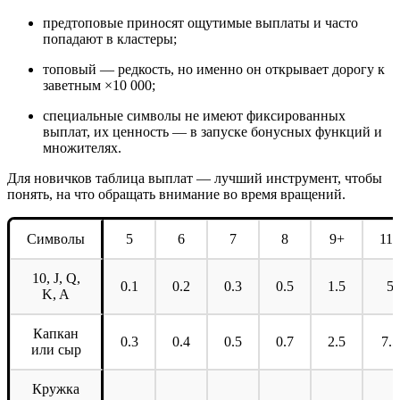
предтоповые приносят ощутимые выплаты и часто
попадают в кластеры;
топовый — редкость, но именно он открывает дорогу к
заветным ×10 000;
специальные символы не имеют фиксированных
выплат, их ценность — в запуске бонусных функций и
множителях.
Для новичков таблица выплат — лучший инструмент, чтобы
понять, на что обращать внимание во время вращений.
Символы
5
6
7
8
9+
11
10, J, Q,
0.1
0.2
0.3
0.5
1.5
5
K, A
Капкан
0.3
0.4
0.5
0.7
2.5
7.5
или сыр
Кружка