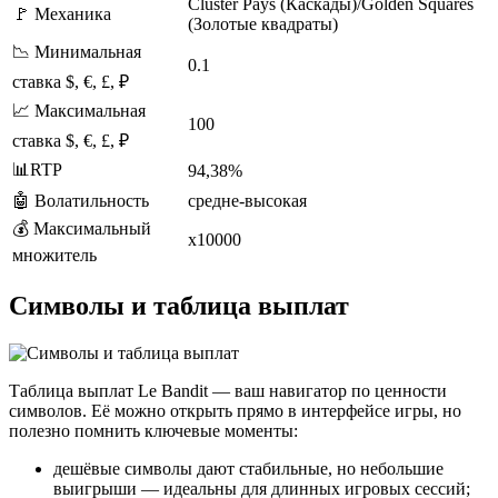
Cluster Pays (Каскады)/Golden Squares
🚩 Механика
(Золотые квадраты)
📉 Минимальная
0.1
ставка $, €, £, ₽
📈 Максимальная
100
ставка $, €, £, ₽
📊RTP
94,38%
🤖 Волатильность
средне-высокая
💰 Максимальный
х10000
множитель
Символы и таблица выплат
Таблица выплат Le Bandit — ваш навигатор по ценности
символов. Её можно открыть прямо в интерфейсе игры, но
полезно помнить ключевые моменты:
дешёвые символы дают стабильные, но небольшие
выигрыши — идеальны для длинных игровых сессий;