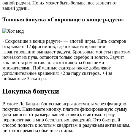
одной радуги. Но их может быть больше, все зависит от
вашей удачи.
Топовая бонуска «Сокровище в конце радуги»
«Сокровище в конце радуги» — апогей игры. Пять скатеров
открывают 12 фриспинов, где в каждом вращении
гарантированно выпадает радуга. Бронзовые монеты при этом
исчезают из пула, остаются только серебро и золото. Звучит
как чистая романтика для охотников за большими
множителями. Пойманные скатеры также добавляют
дополнительные вращения: +2 за пару скатеров, +4 за
пойманные 3 скатера.
Покупка бонуски
В слоте Ле Бандит бонусные игры доступны через функцию
покупки. Нажимаете кнопку, платите фиксированную сумму
(она зависит от размера вашей ставки), и автомат сразу
переносит вас в мир бесплатных вращений. Это быстрый
способ попасть к золотым квадратам и радужным активациям,
не тратя время на обычные спины.