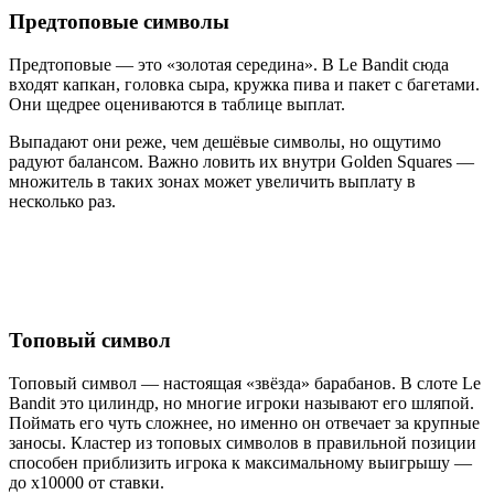
Предтоповые символы
Предтоповые — это «золотая середина». В Le Bandit сюда
входят капкан, головка сыра, кружка пива и пакет с багетами.
Они щедрее оцениваются в таблице выплат.
Выпадают они реже, чем дешёвые символы, но ощутимо
радуют балансом. Важно ловить их внутри Golden Squares —
множитель в таких зонах может увеличить выплату в
несколько раз.
Топовый символ
Топовый символ — настоящая «звёзда» барабанов. В слоте Le
Bandit это цилиндр, но многие игроки называют его шляпой.
Поймать его чуть сложнее, но именно он отвечает за крупные
заносы. Кластер из топовых символов в правильной позиции
способен приблизить игрока к максимальному выигрышу —
до х10000 от ставки.