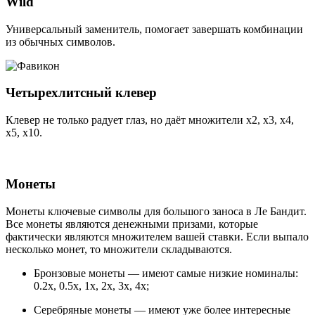
Wild
Универсальный заменитель, помогает завершать комбинации
из обычных символов.
Четырехлитсный клевер
Клевер не только радует глаз, но даёт множители х2, х3, х4,
х5, х10.
Монеты
Монеты ключевые символы для большого заноса в Ле Бандит.
Все монеты являются денежными призами, которые
фактически являются множителем вашей ставки. Если выпало
несколько монет, то множители складываются.
Бронзовые монеты — имеют самые низкие номиналы:
0.2х, 0.5х, 1х, 2х, 3х, 4х;
Серебряные монеты — имеют уже более интересные