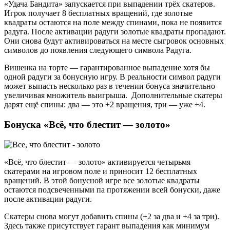
«Удача Бандита» запускается при выпадении трёх скатеров.
Игрок получает 8 бесплатных вращений, где золотые
квадраты остаются на поле между спинами, пока не появится
радуга. После активации радуги золотые квадраты пропадают.
Они снова будут активироваться на месте сыгровок основных
символов до появления следующего символа Радуга.
Вишенка на торте — гарантированное выпадение хотя бы
одной радуги за бонусную игру. В реальности символ радуги
может выпасть несколько раз в течении бонуса значительно
увеличивая множитель выигрыша. Дополнительные скатеры
дарят ещё спины: два — это +2 вращения, три — уже +4.
Бонуска «Всё, что блестит — золото»
«Всё, что блестит — золото» активируется четырьмя
скатерами на игровом поле и приносит 12 бесплатных
вращений. В этой бонусной игре все золотые квадраты
остаются подсвеченными па протяжении всей бонуски, даже
после активации радуги.
Скатеры снова могут добавить спины (+2 за два и +4 за три).
Здесь также присутствует гарант выпадения как минимум