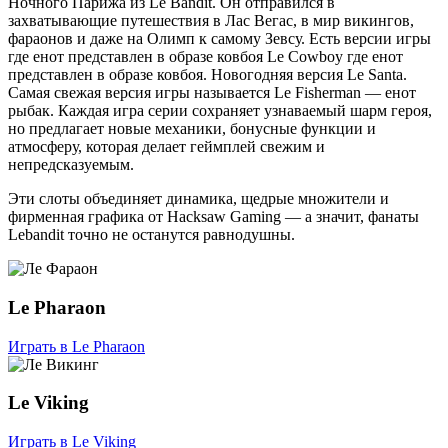
Ночного Парижа из Le Bandit. Он отправился в
захватывающие путешествия в Лас Вегас, в мир викингов,
фараонов и даже на Олимп к самому Зевсу. Есть версии игры
где енот представлен в образе ковбоя Le Cowboy где енот
представлен в образе ковбоя. Новогодняя версия Le Santa.
Самая свежая версия игры называется Le Fisherman — енот
рыбак. Каждая игра серии сохраняет узнаваемый шарм героя,
но предлагает новые механики, бонусные функции и
атмосферу, которая делает геймплей свежим и
непредсказуемым.
Эти слоты объединяет динамика, щедрые множители и
фирменная графика от Hacksaw Gaming — а значит, фанаты
Lebandit точно не останутся равнодушны.
Le Pharaon
Играть в Le Pharaon
Le Viking
Играть в Le Viking