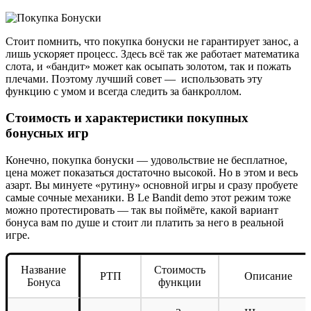
Стоит помнить, что покупка бонуски не гарантирует занос, а
лишь ускоряет процесс. Здесь всё так же работает математика
слота, и «бандит» может как осыпать золотом, так и пожать
плечами. Поэтому лучший совет — использовать эту
функцию с умом и всегда следить за банкроллом.
Стоимость и характеристики покупных
бонусных игр
Конечно, покупка бонуски — удовольствие не бесплатное,
цена может показаться достаточно высокой. Но в этом и весь
азарт. Вы минуете «рутину» основной игры и сразу пробуете
самые сочные механики. В Le Bandit demo этот режим тоже
можно протестировать — так вы поймёте, какой вариант
бонуса вам по душе и стоит ли платить за него в реальной
игре.
Название
Стоимость
РТП
Описание
Бонуса
функции