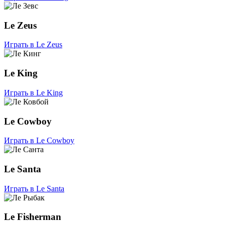
Le Zeus
Играть в Le Zeus
Le King
Играть в Le King
Le Cowboy
Играть в Le Cowboy
Le Santa
Играть в Le Santa
Le Fisherman